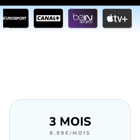
3 MOIS
8.99€/MOIS