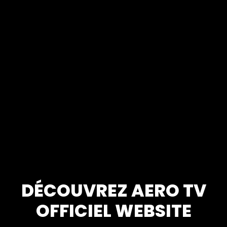
DÉCOUVREZ
AERO TV
OFFICIEL WEBSITE