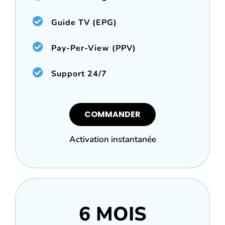
Guide TV (EPG)
Pay-Per-View (PPV)
Support 24/7
COMMANDER
Activation instantanée
6 MOIS