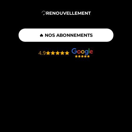
RENOUVELLEMENT
🔥 NOS ABONNEMENTS