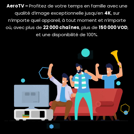
AeroTV –
Profitez de votre temps en famille avec
une
qualité d’image exceptionnelle jusqu’en
4K
, sur
n’importe quel appareil, à tout moment et n’importe
où, avec plus de
22 000 chaînes
, plus de
150 000 VOD
,
et une disponibilité de 100%.