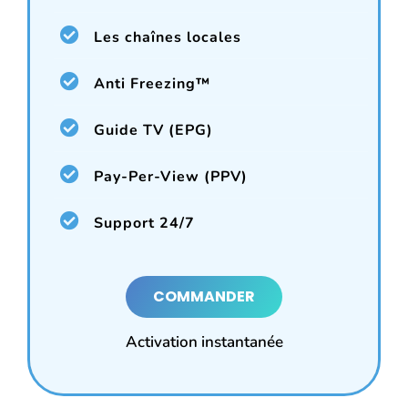
Les chaînes locales
Anti Freezing™
Guide TV (EPG)
Pay-Per-View (PPV)
Support 24/7
COMMANDER
Activation instantanée